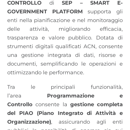
CONTROLLO
di
SEP – SMART E-
GOVERNMENT PLATFORM
supporta gli
enti nella pianificazione e nel monitoraggio
delle attività, migliorando efficacia,
trasparenza e valore pubblico. Dotata di
strumenti digitali qualificati ACN, consente
una gestione integrata di dati, risorse e
documenti, semplificando le operazioni e
ottimizzando le performance.
Tra le principali funzionalità,
l’area
Programmazione e
Controllo
consente la
gestione completa
del PIAO (Piano Integrato di Attività e
Organizzazione)
, assicurando agli enti