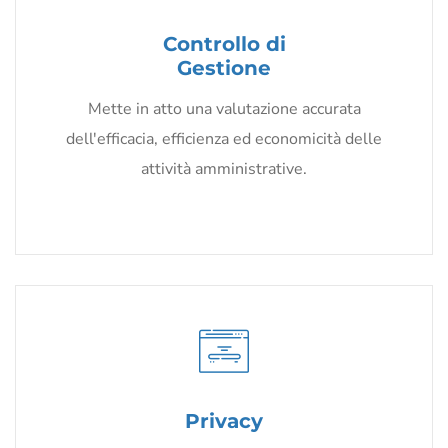
Controllo di
Gestione
Mette in atto una valutazione accurata
dell'efficacia, efficienza ed economicità delle
attività amministrative.
Privacy