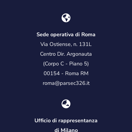
Sede operativa di Roma
Via Ostiense, n. 131L
Centro Dir. Argonauta
(Corpo C - Piano 5)
00154 - Roma RM
roma@parsec326.it
Ufficio di rappresentanza
di Milano