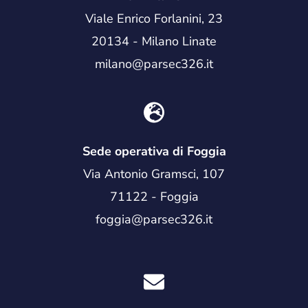
Viale Enrico Forlanini, 23
20134 - Milano Linate
milano@parsec326.it
Sede operativa di Foggia
Via Antonio Gramsci, 107
71122 - Foggia
foggia@parsec326.it