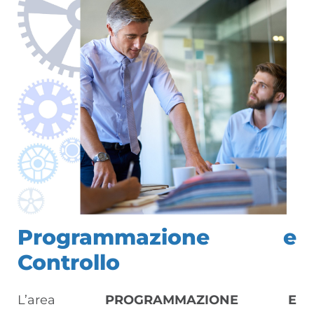
Programmazione e
Controllo
L’area
PROGRAMMAZIONE E