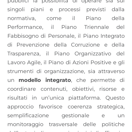
pubblici la possibilità di operare sia sui
singoli piani e processi previsti dalla
normativa, come il Piano della
Performance, il Piano Triennale del
Fabbisogno di Personale, il Piano Integrato
di Prevenzione della Corruzione e della
Trasparenza, il Piano Organizzativo del
Lavoro Agile, il Piano di Azioni Positive e gli
strumenti di organizzazione, sia attraverso
un
modello integrato
, che permette di
coordinare contenuti, obiettivi, risorse e
risultati in un’unica piattaforma. Questo
approccio favorisce coerenza strategica,
semplificazione gestionale e un
monitoraggio trasversale delle politiche