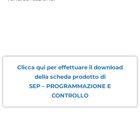
Clicca qui per effettuare il download
della scheda prodotto di
SEP – PROGRAMMAZIONE E
CONTROLLO