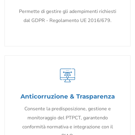
Permette di gestire gli adempimenti richiesti
dal GDPR - Regolamento UE 2016/679.
Anticorruzione & Trasparenza
Consente la predisposizione, gestione e
monitoraggio del PTPCT, garantendo
conformità normativa e integrazione con il