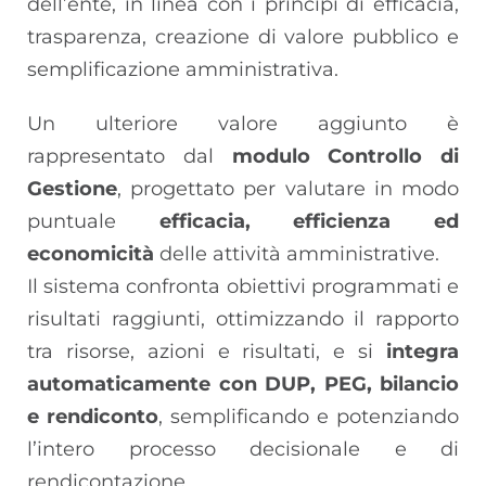
dell’ente, in linea con i principi di efficacia,
trasparenza, creazione di valore pubblico e
semplificazione amministrativa.
Un ulteriore valore aggiunto è
rappresentato dal
modulo Controllo di
Gestione
, progettato per valutare in modo
puntuale
efficacia, efficienza ed
economicità
delle attività amministrative.
Il sistema confronta obiettivi programmati e
risultati raggiunti, ottimizzando il rapporto
tra risorse, azioni e risultati, e si
integra
automaticamente con DUP, PEG, bilancio
e rendiconto
, semplificando e potenziando
l’intero processo decisionale e di
rendicontazione.