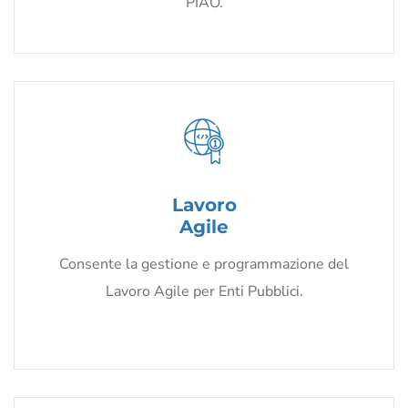
PIAO.
Lavoro
Agile
Consente la gestione e programmazione del
Lavoro Agile per Enti Pubblici.