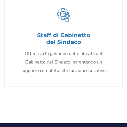
Staff di Gabinetto
del Sindaco
Ottimizza la gestione delle attività del
Gabinetto del Sindaco, garantendo un
supporto completo alle funzioni esecutive.