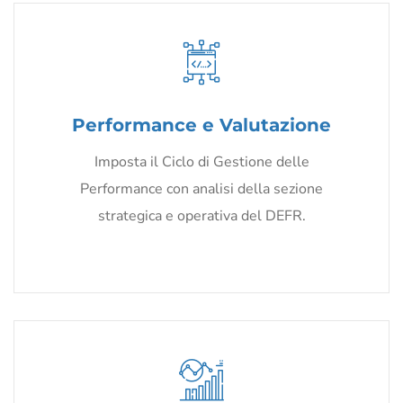
Performance e Valutazione
Imposta il Ciclo di Gestione delle
Performance con analisi della sezione
strategica e operativa del DEFR.