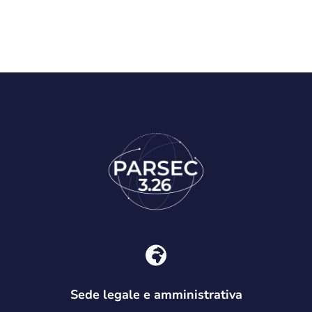
Sede legale e amministrativa