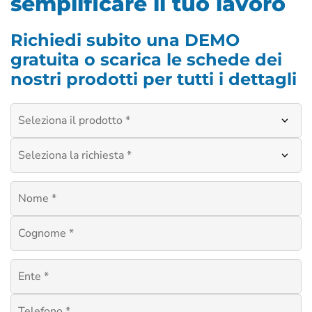
semplificare il tuo lavoro
Richiedi subito una DEMO
gratuita o scarica le schede dei
nostri prodotti per tutti i dettagli