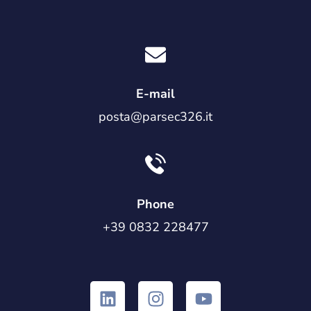
E-mail
posta@parsec326.it
Phone
+39 0832 228477