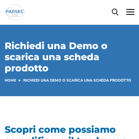
Richiedi una Demo o
scarica una scheda
prodotto
HOME
RICHIEDI UNA DEMO O SCARICA UNA SCHEDA PRODOTTO
Scopri come possiamo