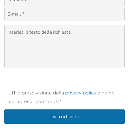
Ho preso visione della
privacy policy
e ne ho
compreso i contenuti *