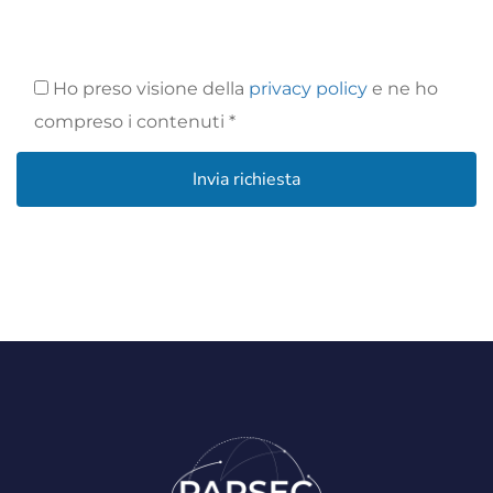
Ho preso visione della
privacy policy
e ne ho
compreso i contenuti *