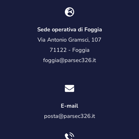
Sede operativa di Foggia
Via Antonio Gramsci, 107
71122 - Foggia
foggia@parsec326.it
E-mail
posta@parsec326.it