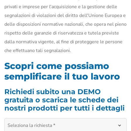
privati e imprese per l'acquisizione e la gestione delle
segnalazioni di violazioni del diritto dell'Unione Europea e
delle disposizioni normative nazionali, che opera nel pieno
rispetto delle garanzie di riservatezza e tutela previste
dalla normativa vigente, al fine di proteggere le persone
che effettuano tali segnalazioni.
Scopri come possiamo
semplificare il tuo lavoro
Richiedi subito una DEMO
gratuita o scarica le schede dei
nostri prodotti per tutti i dettagli