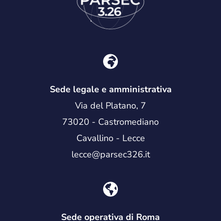
Sede legale e amministrativa
Via del Platano, 7
73020 - Castromediano
Cavallino - Lecce
lecce@parsec326.it
Sede operativa di Roma