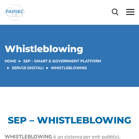
Whistleblowing
HOME
SEP – SMART E-GOVERNMENT PLATFORM
SERVIZI DIGITALI
WHISTLEBLOWING
SEP – WHISTLEBLOWING
WHISTLEBLOWING
è un sistema per enti pubblici,