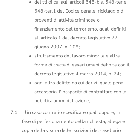
delitti di cui agli articoli 648-bis, 648-ter e
648-ter.1 del Codice penale, riciclaggio di
proventi di attività criminose o
finanziamento del terrorismo, quali definiti
all'articolo 1 del decreto legislativo 22
giugno 2007, n. 109;
sfruttamento del lavoro minorile e altre
forme di tratta di esseri umani definite con il
decreto legislativo 4 marzo 2014, n. 24;
ogni altro delitto da cui derivi, quale pena
accessoria, l'incapacità di contrattare con la
pubblica amministrazione;
in caso contrario specificare quali oppure, in
fase di perfezionamento della richiesta, allegare
copia della visura delle iscrizioni del casellario