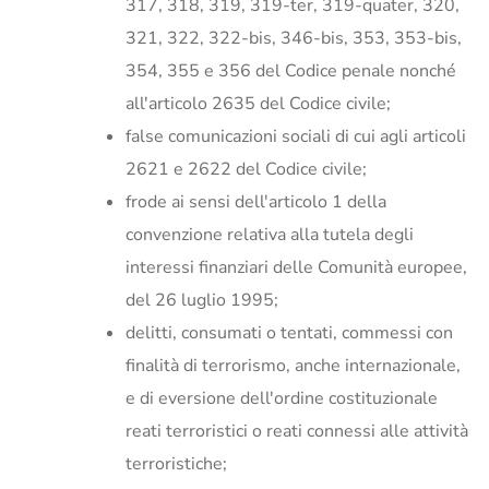
317, 318, 319, 319-ter, 319-quater, 320,
321, 322, 322-bis, 346-bis, 353, 353-bis,
354, 355 e 356 del Codice penale nonché
all'articolo 2635 del Codice civile;
false comunicazioni sociali di cui agli articoli
2621 e 2622 del Codice civile;
frode ai sensi dell'articolo 1 della
convenzione relativa alla tutela degli
interessi finanziari delle Comunità europee,
del 26 luglio 1995;
delitti, consumati o tentati, commessi con
finalità di terrorismo, anche internazionale,
e di eversione dell'ordine costituzionale
reati terroristici o reati connessi alle attività
terroristiche;