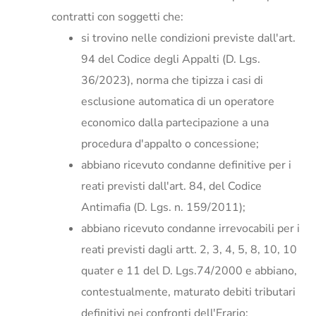
contratti con soggetti che:
si trovino nelle condizioni previste dall'art.
94 del Codice degli Appalti (D. Lgs.
36/2023), norma che tipizza i casi di
esclusione automatica di un operatore
economico dalla partecipazione a una
procedura d'appalto o concessione;
abbiano ricevuto condanne definitive per i
reati previsti dall'art. 84, del Codice
Antimafia (D. Lgs. n. 159/2011);
abbiano ricevuto condanne irrevocabili per i
reati previsti dagli artt. 2, 3, 4, 5, 8, 10, 10
quater e 11 del D. Lgs.74/2000 e abbiano,
contestualmente, maturato debiti tributari
definitivi nei confronti dell'Erario;