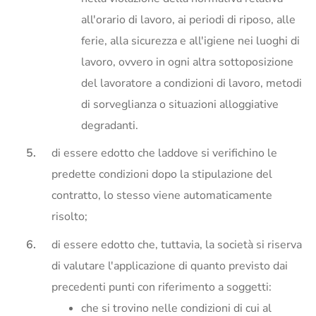
all'orario di lavoro, ai periodi di riposo, alle
ferie, alla sicurezza e all'igiene nei luoghi di
lavoro, ovvero in ogni altra sottoposizione
del lavoratore a condizioni di lavoro, metodi
di sorveglianza o situazioni alloggiative
degradanti.
di essere edotto che laddove si verifichino le
predette condizioni dopo la stipulazione del
contratto, lo stesso viene automaticamente
risolto;
di essere edotto che, tuttavia, la società si riserva
di valutare l'applicazione di quanto previsto dai
precedenti punti con riferimento a soggetti:
che si trovino nelle condizioni di cui al