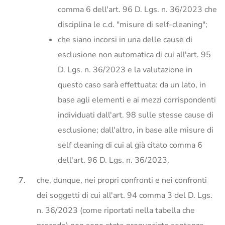
comma 6 dell'art. 96 D. Lgs. n. 36/2023 che
disciplina le c.d. "misure di self-cleaning";
che siano incorsi in una delle cause di
esclusione non automatica di cui all'art. 95
D. Lgs. n. 36/2023 e la valutazione in
questo caso sarà effettuata: da un lato, in
base agli elementi e ai mezzi corrispondenti
individuati dall'art. 98 sulle stesse cause di
esclusione; dall'altro, in base alle misure di
self cleaning di cui al già citato comma 6
dell'art. 96 D. Lgs. n. 36/2023.
che, dunque, nei propri confronti e nei confronti
dei soggetti di cui all'art. 94 comma 3 del D. Lgs.
n. 36/2023 (come riportati nella tabella che