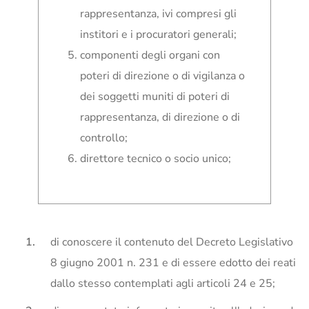
rappresentanza, ivi compresi gli
institori e i procuratori generali;
componenti degli organi con
poteri di direzione o di vigilanza o
dei soggetti muniti di poteri di
rappresentanza, di direzione o di
controllo;
direttore tecnico o socio unico;
di conoscere il contenuto del Decreto Legislativo
8 giugno 2001 n. 231 e di essere edotto dei reati
dallo stesso contemplati agli articoli 24 e 25;