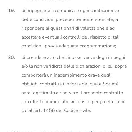
di impegnarsi a comunicare ogni cambiamento
delle condizioni precedentemente elencate, a
rispondere ai questionari di valutazione e ad
accettare eventuali controlli del rispetto di tali
condizioni, previa adeguata programmazione;
di prendere atto che l'inosservanza degli impegni
e/o la non veridicità delle dichiarazioni di cui sopra
comporterà un inadempimento grave degli
obblighi contrattuali in forza del quale Società
sarà legittimata a risolvere il presente contratto
con effetto immediato, ai sensi e per gli effetti di
cui all'art. 1456 del Codice civile.