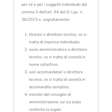
per sé e per i soggetti individuati dal
comma 3 dell'art. 94 del D. Lgs. n.
36/2023 e, segnatamente:
titolare o direttore tecnico, se si
tratta di impresa individuale;
socio amministratore o direttore
tecnico, se si tratta di società in
nome collettivo;
soci accomandatari o direttore
tecnico, se si tratta di società in
accomandita semplice;
membri del consiglio di
amministrazione cui sia stata
conferita la legale