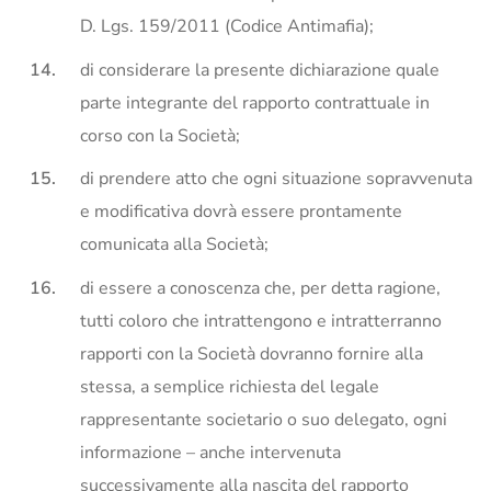
D. Lgs. 159/2011 (Codice Antimafia);
di considerare la presente dichiarazione quale
parte integrante del rapporto contrattuale in
corso con la Società;
di prendere atto che ogni situazione sopravvenuta
e modificativa dovrà essere prontamente
comunicata alla Società;
di essere a conoscenza che, per detta ragione,
tutti coloro che intrattengono e intratterranno
rapporti con la Società dovranno fornire alla
stessa, a semplice richiesta del legale
rappresentante societario o suo delegato, ogni
informazione – anche intervenuta
successivamente alla nascita del rapporto