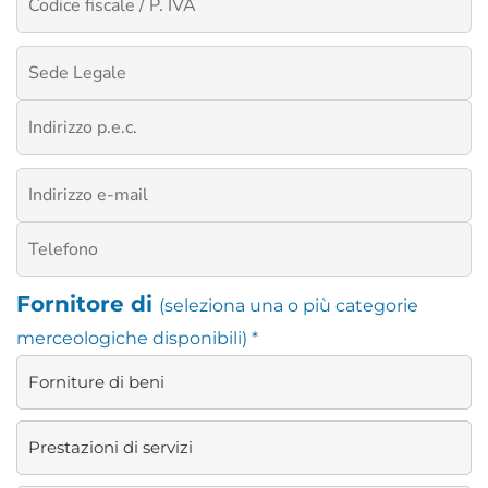
Fornitore di
(seleziona una o più categorie
merceologiche disponibili) *
Forniture di beni
Prestazioni di servizi