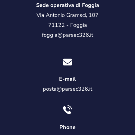
Sede operativa di Foggia
Via Antonio Gramsci, 107
71122 - Foggia
foggia@parsec326.it
E-mail
posta@parsec326.it
Phone