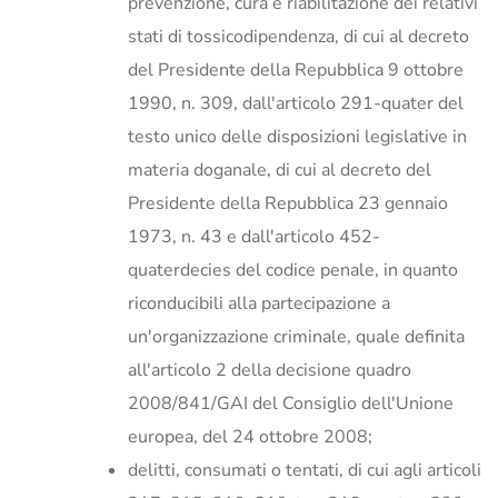
prevenzione, cura e riabilitazione dei relativi
stati di tossicodipendenza, di cui al decreto
del Presidente della Repubblica 9 ottobre
1990, n. 309, dall'articolo 291-quater del
testo unico delle disposizioni legislative in
materia doganale, di cui al decreto del
Presidente della Repubblica 23 gennaio
1973, n. 43 e dall'articolo 452-
quaterdecies del codice penale, in quanto
riconducibili alla partecipazione a
un'organizzazione criminale, quale definita
all'articolo 2 della decisione quadro
2008/841/GAI del Consiglio dell'Unione
europea, del 24 ottobre 2008;
delitti, consumati o tentati, di cui agli articoli