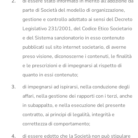
di essere stato informato in merito all'adozione da
parte di Società del modello di organizzazione,
gestione e controllo adottato ai sensi del Decreto
Legislativo 231/2001, del Codice Etico Societario
e del Sistema sanzionatorio in esso contenuto
pubblicati sul sito internet societario, di averne
preso visione, diconoscerne i contenuti, le finalità
e le prescrizioni e di impegnarsi al rispetto di
quanto in essi contenuto;
di impegnarsi ad ispirarsi, nella conduzione degli
affari, nella gestione dei rapporti con i terzi, anche
in subappalto, e nella esecuzione del presente
contratto, ai principi di legalità, integrità e
correttezza di comportamento;
di essere edotto che la Società non può stipulare