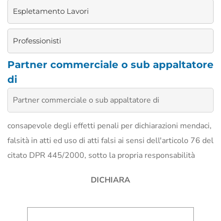
Espletamento Lavori
Professionisti
Partner commerciale o sub appaltatore
di
consapevole degli effetti penali per dichiarazioni mendaci,
falsità in atti ed uso di atti falsi ai sensi dell'articolo 76 del
citato DPR 445/2000, sotto la propria responsabilità
DICHIARA