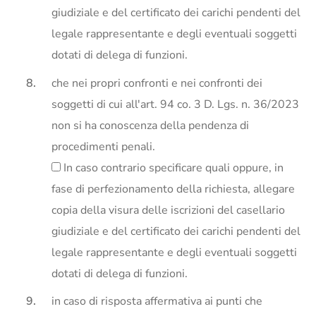
giudiziale e del certificato dei carichi pendenti del
legale rappresentante e degli eventuali soggetti
dotati di delega di funzioni.
che nei propri confronti e nei confronti dei
soggetti di cui all'art. 94 co. 3 D. Lgs. n. 36/2023
non si ha conoscenza della pendenza di
procedimenti penali.
In caso contrario specificare quali oppure, in
fase di perfezionamento della richiesta, allegare
copia della visura delle iscrizioni del casellario
giudiziale e del certificato dei carichi pendenti del
legale rappresentante e degli eventuali soggetti
dotati di delega di funzioni.
in caso di risposta affermativa ai punti che