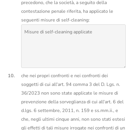
precedono, che la società, a seguito della
contestazione penale riferita, ha applicato le
seguenti misure di self-cleaning:
che nei propri confronti e nei confronti dei
soggetti di cui all'art. 94 comma 3 del D. Lgs. n.
36/2023 non sono state applicate le misure di
prevenzione della sorveglianza di cui all'art. 6 del
d.lgs. 6 settembre, 2011, n. 159 e ss.mm.ii., e
che, negli ultimi cinque anni, non sono stati estesi
gli effetti di tali misure irrogate nei confronti di un