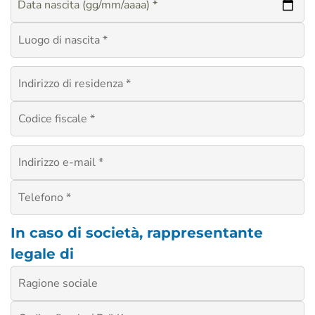
Data nascita (gg/mm/aaaa) *
In caso di società, rappresentante
legale di