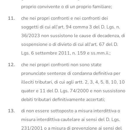
proprio convivente o di un proprio familiare;
che nei propri confronti e nei confronti dei
soggetti di cui all'art. 94 comma 3 del D. Lgs. n.
36/2023 non sussistono le cause di decadenza, di
sospensione o di divieto di cui all'art. 67 del D.
Lgs. 6 settembre 2011, n. 159 e ss.mm.ii.;
che nei propri confronti non sono state
pronunciate sentenze di condanna definitiva per
illeciti tributari, di cui agli artt. 2, 3, 4, 5, 8, 10, 10
quater e 11 del D. Lgs. 74/2000 e non sussistono
debiti tributari definitivamente accertati;
di non essere sottoposto a misura interdittiva o
misura interdittiva cautelare ai sensi del D. Lgs.
231/2001 o a misura di prevenzione ai sensi del