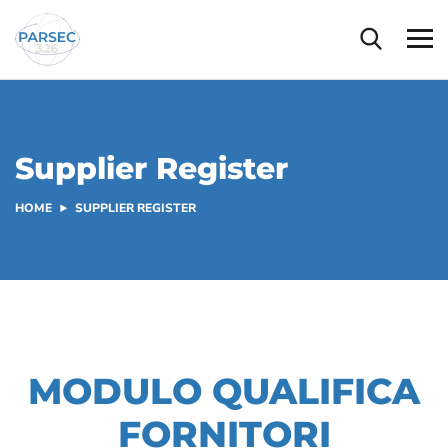
Supplier Register
HOME
SUPPLIER REGISTER
MODULO QUALIFICA
FORNITORI