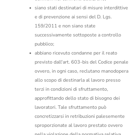
siano stati destinatari di misure interdittive
e di prevenzione ai sensi del D. Lgs.
159/2011 e non siano state
successivamente sottoposte a controllo
pubblico;
abbiano ricevuto condanne per il reato
previsto dall'art. 603-bis del Codice penale
ovvero, in ogni caso, reclutano manodopera
allo scopo di destinarla al lavoro presso
terzi in condizioni di sfruttamento,
approfittando dello stato di bisogno dei
lavoratori. Tale sfruttamento può
concretizzarsi in retribuzioni palesemente
sproporzionate al lavoro prestato ovvero
nella violazione della normativa relativa