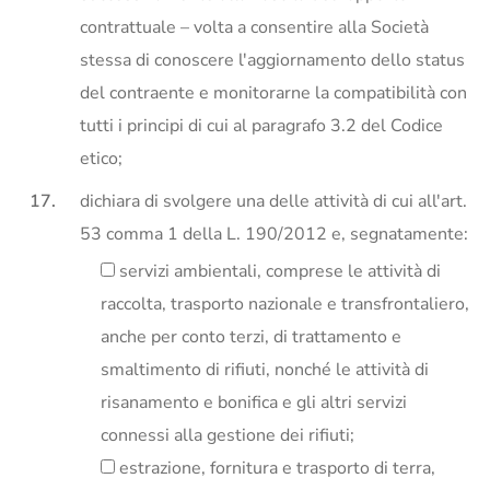
contrattuale – volta a consentire alla Società
stessa di conoscere l'aggiornamento dello status
del contraente e monitorarne la compatibilità con
tutti i principi di cui al paragrafo 3.2 del Codice
etico;
dichiara di svolgere una delle attività di cui all'art.
53 comma 1 della L. 190/2012 e, segnatamente:
servizi ambientali, comprese le attività di
raccolta, trasporto nazionale e transfrontaliero,
anche per conto terzi, di trattamento e
smaltimento di rifiuti, nonché le attività di
risanamento e bonifica e gli altri servizi
connessi alla gestione dei rifiuti;
estrazione, fornitura e trasporto di terra,