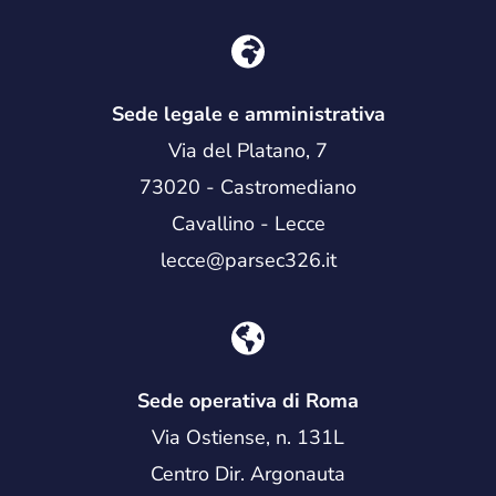
Sede legale e amministrativa
Via del Platano, 7
73020 - Castromediano
Cavallino - Lecce
lecce@parsec326.it
Sede operativa di Roma
Via Ostiense, n. 131L
Centro Dir. Argonauta