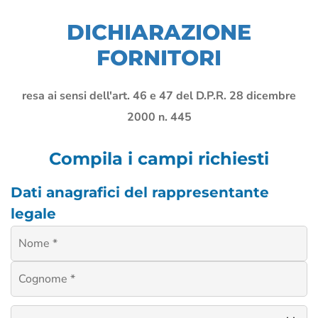
DICHIARAZIONE
FORNITORI
resa ai sensi dell'art. 46 e 47 del D.P.R. 28 dicembre
2000 n. 445
Compila i campi richiesti
Dati anagrafici del rappresentante
legale