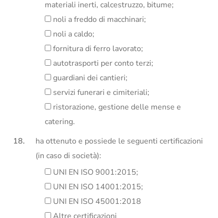
materiali inerti, calcestruzzo, bitume;
noli a freddo di macchinari;
noli a caldo;
fornitura di ferro lavorato;
autotrasporti per conto terzi;
guardiani dei cantieri;
servizi funerari e cimiteriali;
ristorazione, gestione delle mense e
catering.
ha ottenuto e possiede le seguenti certificazioni
(in caso di società):
UNI EN ISO 9001:2015;
UNI EN ISO 14001:2015;
UNI EN ISO 45001:2018
Altre certificazioni