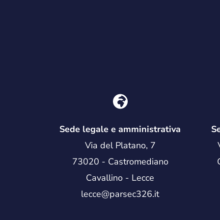
Sede legale e amministrativa
Se
Via del Platano, 7
73020 - Castromediano
Cavallino - Lecce
lecce@parsec326.it