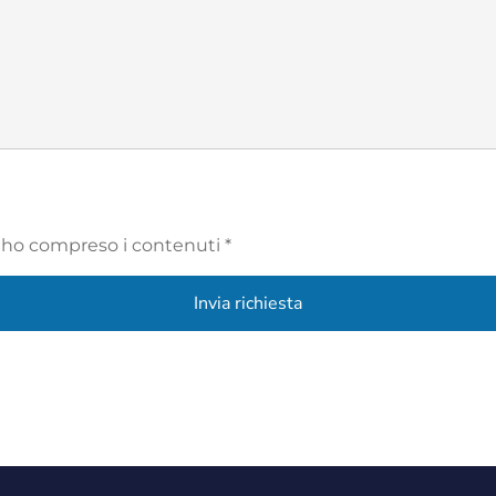
ho compreso i contenuti *