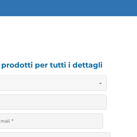
rodotti per tutti i dettagli