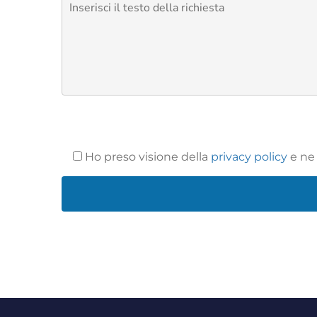
Ho preso visione della
privacy policy
e ne 