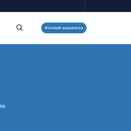
Richiedi assistenza
TS