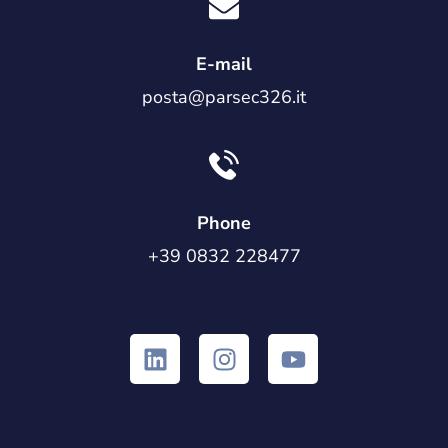
E-mail
posta@parsec326.it
Phone
+39 0832 228477